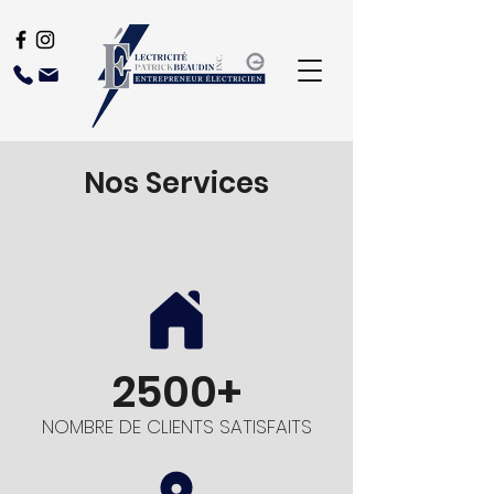
Nos Services
2500+
NOMBRE DE CLIENTS SATISFAITS