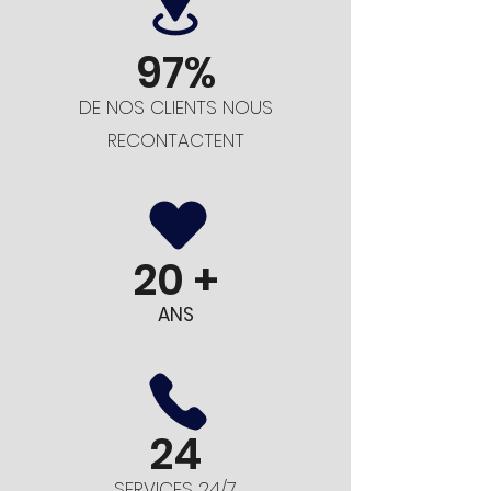
97%
DE NOS CLIENTS NOUS
RECONTACTENT
20
+
ANS
24
SERVICES 24/7